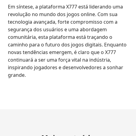
Em síntese, a plataforma X777 está liderando uma
revolução no mundo dos jogos online. Com sua
tecnologia avançada, forte compromisso com a
segurança dos usuários e uma abordagem
comunitária, esta plataforma está traçando o
caminho para o futuro dos jogos digitais. Enquanto
novas tendências emergem, é claro que o X777
continuará a ser uma força vital na indústria,
inspirando jogadores e desenvolvedores a sonhar
grande.