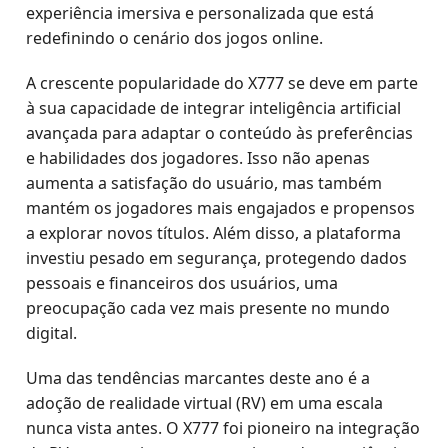
experiência imersiva e personalizada que está
redefinindo o cenário dos jogos online.
A crescente popularidade do X777 se deve em parte
à sua capacidade de integrar inteligência artificial
avançada para adaptar o conteúdo às preferências
e habilidades dos jogadores. Isso não apenas
aumenta a satisfação do usuário, mas também
mantém os jogadores mais engajados e propensos
a explorar novos títulos. Além disso, a plataforma
investiu pesado em segurança, protegendo dados
pessoais e financeiros dos usuários, uma
preocupação cada vez mais presente no mundo
digital.
Uma das tendências marcantes deste ano é a
adoção de realidade virtual (RV) em uma escala
nunca vista antes. O X777 foi pioneiro na integração