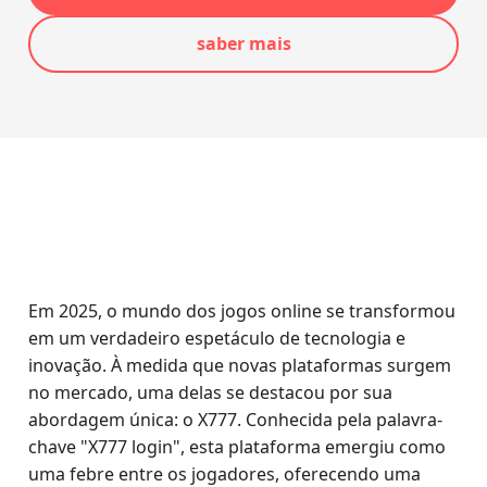
saber mais
Em 2025, o mundo dos jogos online se transformou
em um verdadeiro espetáculo de tecnologia e
inovação. À medida que novas plataformas surgem
no mercado, uma delas se destacou por sua
abordagem única: o X777. Conhecida pela palavra-
chave "X777 login", esta plataforma emergiu como
uma febre entre os jogadores, oferecendo uma