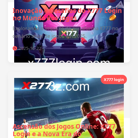
Inovação e Desafios do X777 Login
no Mundo dos Jogos
Explorando o impacto da plataforma X777 no
cenário atual de jogos em 2025.
2025-10-22
X777 login
Ascensão dos Jogos Online: X777
Login e a Nova Era do