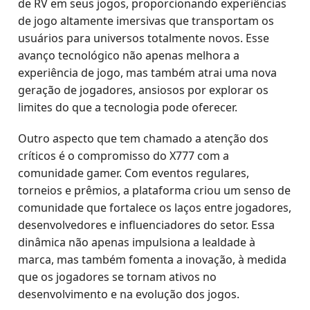
de RV em seus jogos, proporcionando experiências
de jogo altamente imersivas que transportam os
usuários para universos totalmente novos. Esse
avanço tecnológico não apenas melhora a
experiência de jogo, mas também atrai uma nova
geração de jogadores, ansiosos por explorar os
limites do que a tecnologia pode oferecer.
Outro aspecto que tem chamado a atenção dos
críticos é o compromisso do X777 com a
comunidade gamer. Com eventos regulares,
torneios e prêmios, a plataforma criou um senso de
comunidade que fortalece os laços entre jogadores,
desenvolvedores e influenciadores do setor. Essa
dinâmica não apenas impulsiona a lealdade à
marca, mas também fomenta a inovação, à medida
que os jogadores se tornam ativos no
desenvolvimento e na evolução dos jogos.